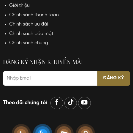
Giới thiệu
Chính sách thanh toán
Chính sách ưu đãi
Chính sách bảo mật
Chính sách chung
ĐĂNG KÝ NHẬN KHUYẾN MÃI
Theo dõi chúng tôi