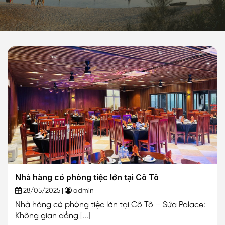
Nhà hàng có phòng tiệc lớn tại Cô Tô
28/05/2025 |
admin
Nhà hàng có phòng tiệc lớn tại Cô Tô – Sứa Palace:
Không gian đẳng [...]